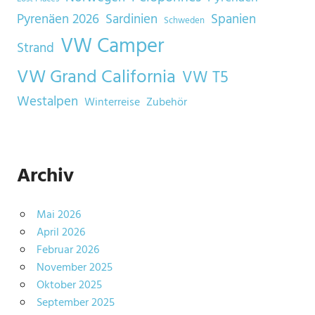
Sardinien
Spanien
Pyrenäen 2026
Schweden
VW Camper
Strand
VW Grand California
VW T5
Westalpen
Winterreise
Zubehör
Archiv
Mai 2026
April 2026
Februar 2026
November 2025
Oktober 2025
September 2025