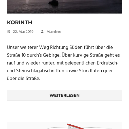
KORINTH
22. Mai 2019
Mainline
Unser weiterer Weg Richtung Süden führt über die
Straße 10 durch’s Gebirge. Über kurvige Straße geht es
rauf und wieder runter, mit gelegentlichen Erdrutsch-
und Steinschlagabschnitten sowie Sturzfluten quer
über die Straße.
WEITERLESEN