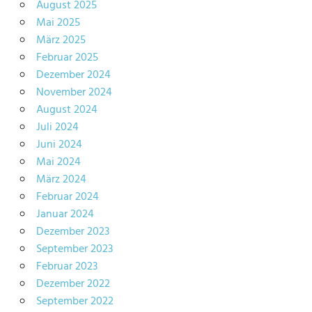
August 2025
Mai 2025
März 2025
Februar 2025
Dezember 2024
November 2024
August 2024
Juli 2024
Juni 2024
Mai 2024
März 2024
Februar 2024
Januar 2024
Dezember 2023
September 2023
Februar 2023
Dezember 2022
September 2022