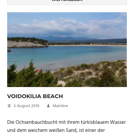
VOIDOKILIA BEACH
3. August 2019
Mainline
Die Ochsenbauchbucht mit ihrem türkisblauem Wasser
und dem weichem weißen Sand, ist einer der