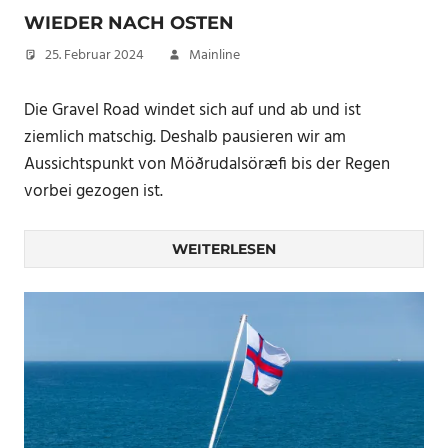
WIEDER NACH OSTEN
25. Februar 2024
Mainline
Die Gravel Road windet sich auf und ab und ist
ziemlich matschig. Deshalb pausieren wir am
Aussichtspunkt von Möðrudalsöræfi bis der Regen
vorbei gezogen ist.
WEITERLESEN