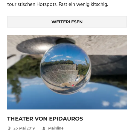
touristischen Hotspots. Fast ein wenig kitschig.
WEITERLESEN
THEATER VON EPIDAUROS
26. Mai 2019
Mainline