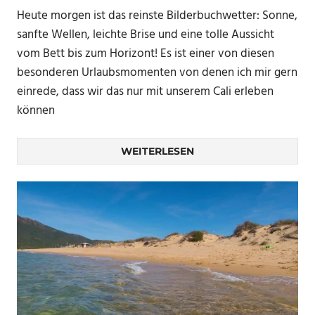
Heute morgen ist das reinste Bilderbuchwetter: Sonne,
sanfte Wellen, leichte Brise und eine tolle Aussicht
vom Bett bis zum Horizont! Es ist einer von diesen
besonderen Urlaubsmomenten von denen ich mir gern
einrede, dass wir das nur mit unserem Cali erleben
können
WEITERLESEN