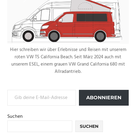
Hier schreiben wir über Erlebnisse und Reisen mit unserem
roten VW T5 California Beach. Seit März 2024 auch mit
unserem ESEL, einem grauen VW Grand California 680 mit
Allradantrieb.
Gib deine E-Mail-Adresse ein ...
ABONNIEREN
Suchen
SUCHEN