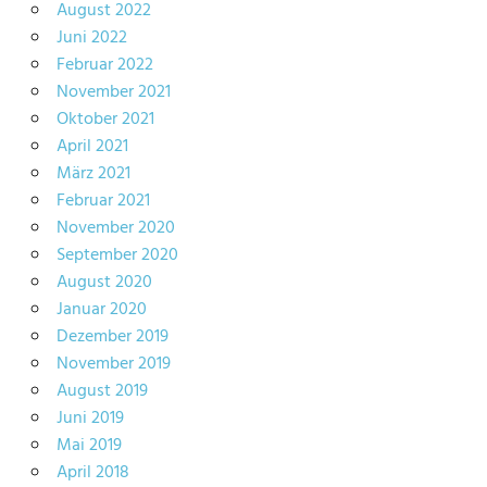
August 2022
Juni 2022
Februar 2022
November 2021
Oktober 2021
April 2021
März 2021
Februar 2021
November 2020
September 2020
August 2020
Januar 2020
Dezember 2019
November 2019
August 2019
Juni 2019
Mai 2019
April 2018