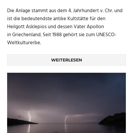
Die Anlage stammt aus dem 4. Jahrhundert v. Chr. und
ist die bedeutendste antike Kultstätte für den
Heilgott Asklepios und dessen Vater Apollon
in Griechenland. Seit 1988 gehört sie zum UNESCO-
Weltkulturerbe.
WEITERLESEN