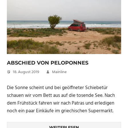
ABSCHIED VON PELOPONNES
18. August 2019
Mainline
Die Sonne scheint und bei geöffneter Schiebetür
schauen wir vom Bett aus auf die tosende See. Nach
dem Frühstück fahren wir nach Patras und erledigen
noch ein paar Einkäufe im griechischen Supermarkt.
WEITERLESEN