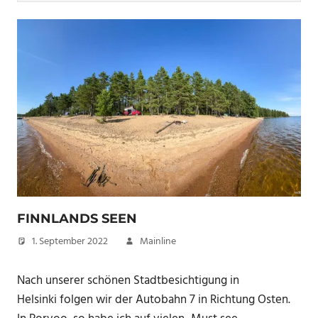
FINNLANDS SEEN
1. September 2022
Mainline
Nach unserer schönen Stadtbesichtigung in
Helsinki folgen wir der Autobahn 7 in Richtung Osten.