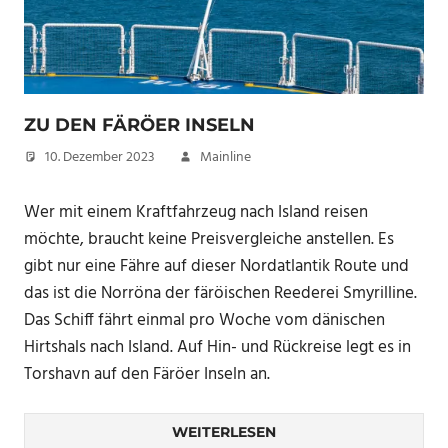
ZU DEN FÄRÖER INSELN
10. Dezember 2023
Mainline
Wer mit einem Kraftfahrzeug nach Island reisen
möchte, braucht keine Preisvergleiche anstellen. Es
gibt nur eine Fähre auf dieser Nordatlantik Route und
das ist die Norröna der färöischen Reederei Smyrilline.
Das Schiff fährt einmal pro Woche vom dänischen
Hirtshals nach Island. Auf Hin- und Rückreise legt es in
Torshavn auf den Färöer Inseln an.
WEITERLESEN