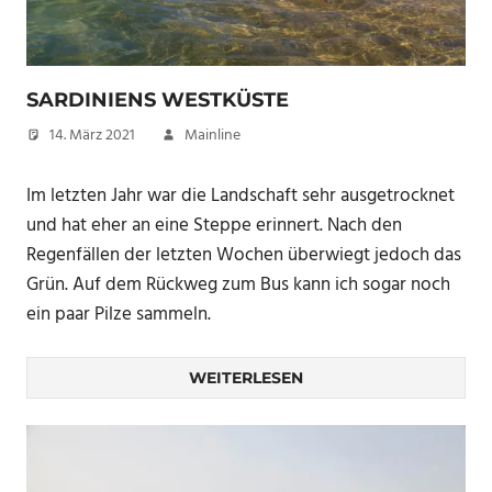
SARDINIENS WESTKÜSTE
14. März 2021
Mainline
Im letzten Jahr war die Landschaft sehr ausgetrocknet
und hat eher an eine Steppe erinnert. Nach den
Regenfällen der letzten Wochen überwiegt jedoch das
Grün. Auf dem Rückweg zum Bus kann ich sogar noch
ein paar Pilze sammeln.
WEITERLESEN