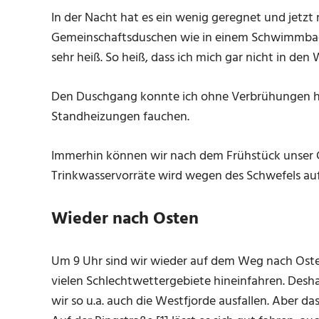
In der Nacht hat es ein wenig geregnet und jetzt 
Gemeinschaftsduschen wie in einem Schwimmbad der
sehr heiß. So heiß, dass ich mich gar nicht in den 
Den Duschgang konnte ich ohne Verbrühungen hi
Standheizungen fauchen.
Immerhin können wir nach dem Frühstück unser Ge
Trinkwasservorräte wird wegen des Schwefels au
Wieder nach Osten
Um 9 Uhr sind wir wieder auf dem Weg nach Oste
vielen Schlechtwettergebiete hineinfahren. Desh
wir so u.a. auch die Westfjorde ausfallen. Aber da