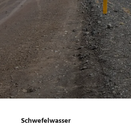
Schwefelwasser