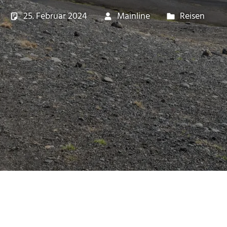
25. Februar 2024
Mainline
Reisen