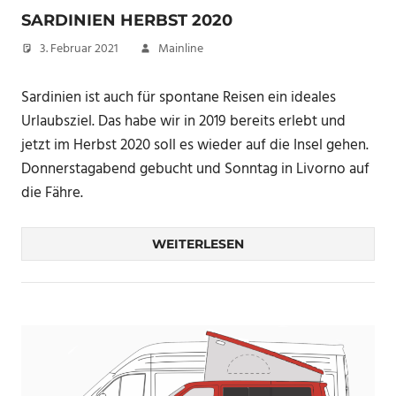
SARDINIEN HERBST 2020
3. Februar 2021
Mainline
Sardinien ist auch für spontane Reisen ein ideales
Urlaubsziel. Das habe wir in 2019 bereits erlebt und
jetzt im Herbst 2020 soll es wieder auf die Insel gehen.
Donnerstagabend gebucht und Sonntag in Livorno auf
die Fähre.
WEITERLESEN