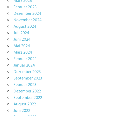
März 2025
Februar 2025
Dezember 2024
November 2024
August 2024
Juli 2024
Juni 2024
Mai 2024
März 2024
Februar 2024
Januar 2024
Dezember 2023
September 2023
Februar 2023
Dezember 2022
September 2022
August 2022
Juni 2022