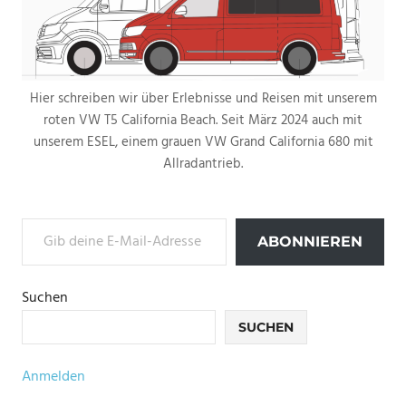
Hier schreiben wir über Erlebnisse und Reisen mit unserem
roten VW T5 California Beach. Seit März 2024 auch mit
unserem ESEL, einem grauen VW Grand California 680 mit
Allradantrieb.
Gib deine E-Mail-Adresse ein ...
ABONNIEREN
Suchen
SUCHEN
Anmelden