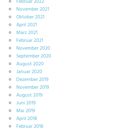
Februar 2022
November 2021
Oktober 2021
April 2021
März 2021
Februar 2021
November 2020
September 2020
August 2020
Januar 2020
Dezember 2019
November 2019
August 2019
Juni 2019
Mai 2019
April 2018
Februar 2018