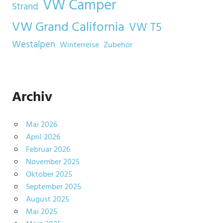
VW Camper
Strand
VW Grand California
VW T5
Westalpen
Winterreise
Zubehör
Archiv
Mai 2026
April 2026
Februar 2026
November 2025
Oktober 2025
September 2025
August 2025
Mai 2025