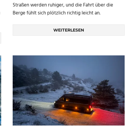
Straßen werden ruhiger, und die Fahrt über die
g
Berge fühlt sich plötzlich richtig leicht an.
WEITERLESEN