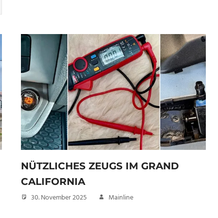
NÜTZLICHES ZEUGS IM GRAND
CALIFORNIA
30. November 2025
Mainline