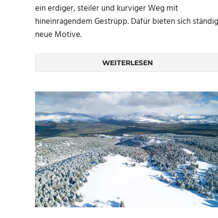
ein erdiger, steiler und kurviger Weg mit
hineinragendem Gestrüpp. Dafür bieten sich ständi
neue Motive.
WEITERLESEN