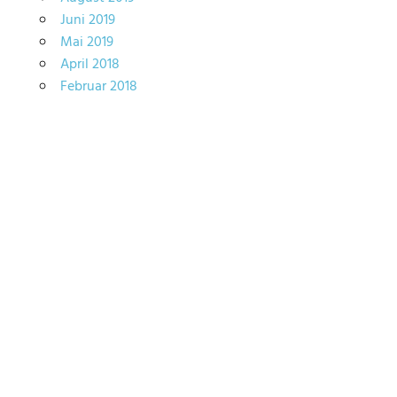
Juni 2019
Mai 2019
April 2018
Februar 2018