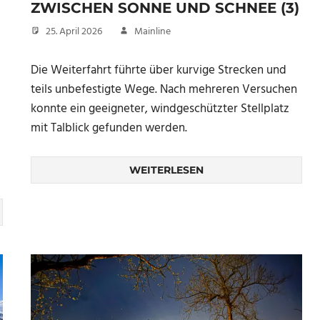
ZWISCHEN SONNE UND SCHNEE (3)
25. April 2026
Mainline
Die Weiterfahrt führte über kurvige Strecken und
teils unbefestigte Wege. Nach mehreren Versuchen
konnte ein geeigneter, windgeschützter Stellplatz
mit Talblick gefunden werden.
WEITERLESEN