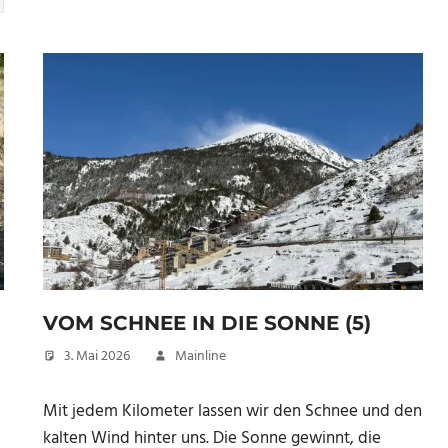
VOM SCHNEE IN DIE SONNE (5)
3. Mai 2026
Mainline
Mit jedem Kilometer lassen wir den Schnee und den
kalten Wind hinter uns. Die Sonne gewinnt, die