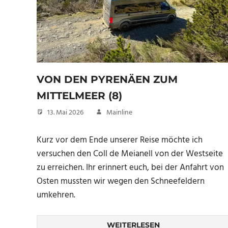
VON DEN PYRENÄEN ZUM
MITTELMEER (8)
13. Mai 2026
Mainline
Kurz vor dem Ende unserer Reise möchte ich
versuchen den Coll de Meianell von der Westseite
zu erreichen. Ihr erinnert euch, bei der Anfahrt von
Osten mussten wir wegen den Schneefeldern
umkehren.
WEITERLESEN