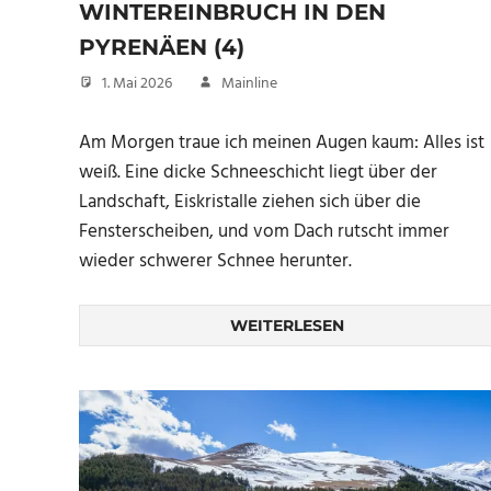
WINTEREINBRUCH IN DEN
PYRENÄEN (4)
1. Mai 2026
Mainline
Am Morgen traue ich meinen Augen kaum: Alles ist
weiß. Eine dicke Schneeschicht liegt über der
Landschaft, Eiskristalle ziehen sich über die
Fensterscheiben, und vom Dach rutscht immer
wieder schwerer Schnee herunter.
WEITERLESEN