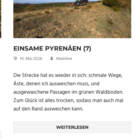
EINSAME PYRENÄEN (7)
10. Mai 2026
Mainline
Die Strecke hat es wieder in sich: schmale Wege,
Äste, denen ich ausweichen muss, und
ausgewaschene Passagen im grünen Waldboden.
Zum Glück ist alles trocken, sodass man auch mal
auf den Rand ausweichen kann.
WEITERLESEN