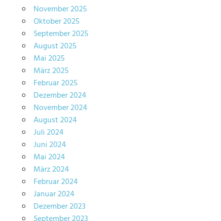
November 2025
Oktober 2025
September 2025
August 2025
Mai 2025
März 2025
Februar 2025
Dezember 2024
November 2024
August 2024
Juli 2024
Juni 2024
Mai 2024
März 2024
Februar 2024
Januar 2024
Dezember 2023
September 2023