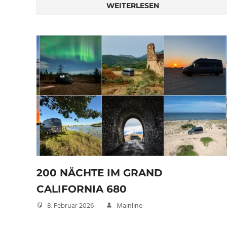
WEITERLESEN
200 NÄCHTE IM GRAND
CALIFORNIA 680
8. Februar 2026
Mainline