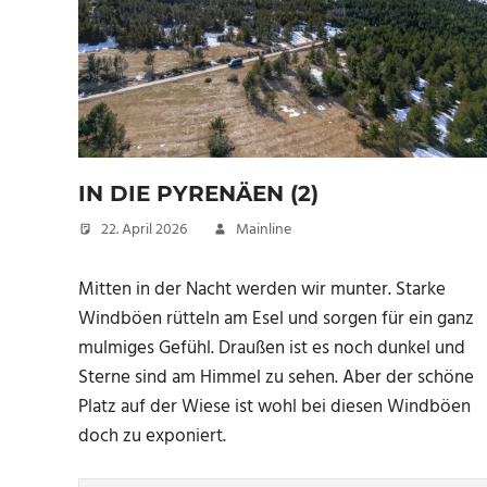
IN DIE PYRENÄEN (2)
22. April 2026
Mainline
Mitten in der Nacht werden wir munter. Starke
Windböen rütteln am Esel und sorgen für ein ganz
mulmiges Gefühl. Draußen ist es noch dunkel und
Sterne sind am Himmel zu sehen. Aber der schöne
Platz auf der Wiese ist wohl bei diesen Windböen
doch zu exponiert.