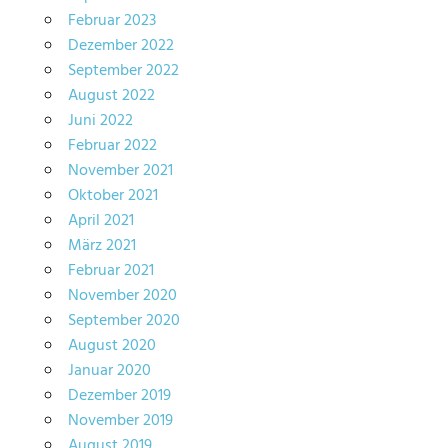
Februar 2023
Dezember 2022
September 2022
August 2022
Juni 2022
Februar 2022
November 2021
Oktober 2021
April 2021
März 2021
Februar 2021
November 2020
September 2020
August 2020
Januar 2020
Dezember 2019
November 2019
August 2019