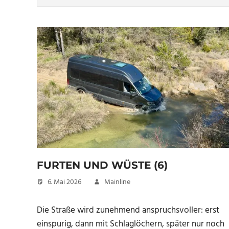
FURTEN UND WÜSTE (6)
6. Mai 2026
Mainline
Die Straße wird zunehmend anspruchsvoller: erst
einspurig, dann mit Schlaglöchern, später nur noch