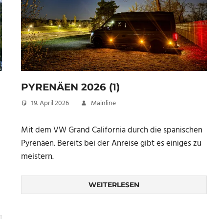
PYRENÄEN 2026 (1)
19. April 2026
Mainline
Mit dem VW Grand California durch die spanischen
Pyrenäen. Bereits bei der Anreise gibt es einiges zu
meistern.
WEITERLESEN