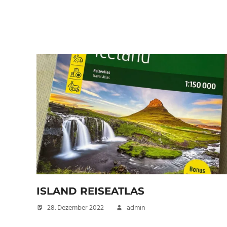
ISLAND REISEATLAS
28. Dezember 2022
admin