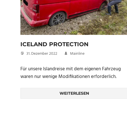
ICELAND PROTECTION
31. Dezember 2022
Mainline
Für unsere Islandreise mit dem eigenen Fahrzeug
waren nur wenige Modifikationen erforderlich.
WEITERLESEN