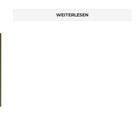
WEITERLESEN