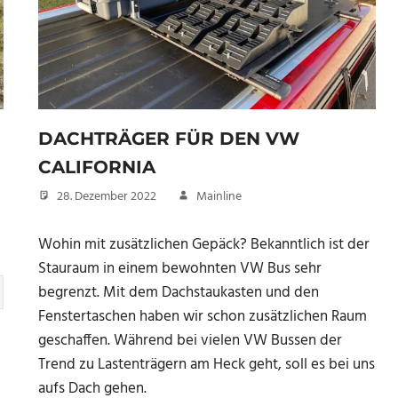
DACHTRÄGER FÜR DEN VW
CALIFORNIA
28. Dezember 2022
Mainline
Wohin mit zusätzlichen Gepäck? Bekanntlich ist der
Stauraum in einem bewohnten VW Bus sehr
begrenzt. Mit dem Dachstaukasten und den
Fenstertaschen haben wir schon zusätzlichen Raum
geschaffen. Während bei vielen VW Bussen der
Trend zu Lastenträgern am Heck geht, soll es bei uns
aufs Dach gehen.