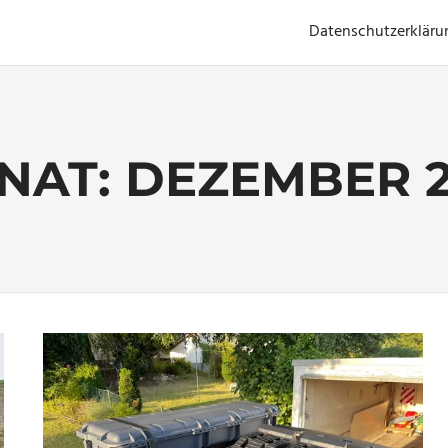
Datenschutzerkläru
NAT:
DEZEMBER 2