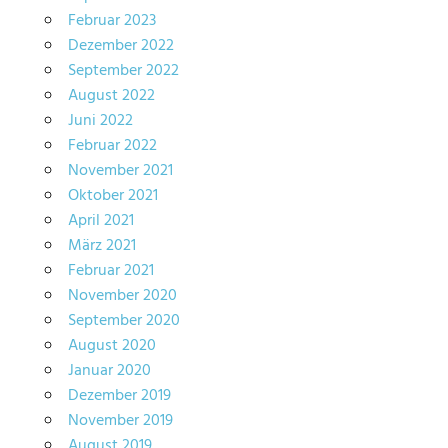
Februar 2023
Dezember 2022
September 2022
August 2022
Juni 2022
Februar 2022
November 2021
Oktober 2021
April 2021
März 2021
Februar 2021
November 2020
September 2020
August 2020
Januar 2020
Dezember 2019
November 2019
August 2019