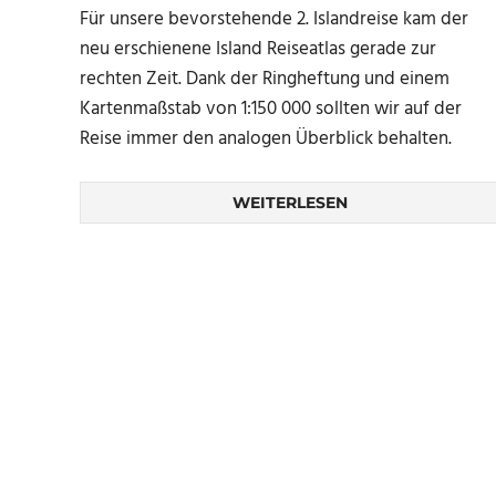
Für unsere bevorstehende 2. Islandreise kam der
neu erschienene Island Reiseatlas gerade zur
rechten Zeit. Dank der Ringheftung und einem
Kartenmaßstab von 1:150 000 sollten wir auf der
Reise immer den analogen Überblick behalten.
WEITERLESEN