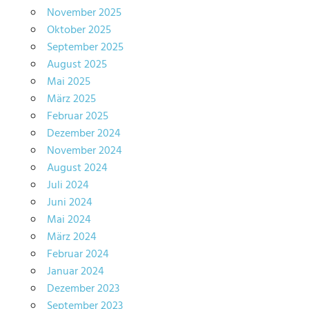
November 2025
Oktober 2025
September 2025
August 2025
Mai 2025
März 2025
Februar 2025
Dezember 2024
November 2024
August 2024
Juli 2024
Juni 2024
Mai 2024
März 2024
Februar 2024
Januar 2024
Dezember 2023
September 2023