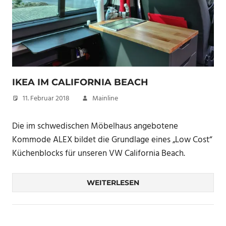
IKEA IM CALIFORNIA BEACH
11. Februar 2018
Mainline
Die im schwedischen Möbelhaus angebotene
Kommode ALEX bildet die Grundlage eines „Low Cost“
Küchenblocks für unseren VW California Beach.
WEITERLESEN