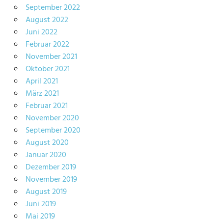
September 2022
August 2022
Juni 2022
Februar 2022
November 2021
Oktober 2021
April 2021
März 2021
Februar 2021
November 2020
September 2020
August 2020
Januar 2020
Dezember 2019
November 2019
August 2019
Juni 2019
Mai 2019