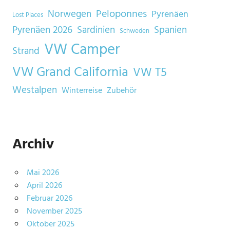
Norwegen
Peloponnes
Pyrenäen
Lost Places
Sardinien
Spanien
Pyrenäen 2026
Schweden
VW Camper
Strand
VW Grand California
VW T5
Westalpen
Winterreise
Zubehör
Archiv
Mai 2026
April 2026
Februar 2026
November 2025
Oktober 2025