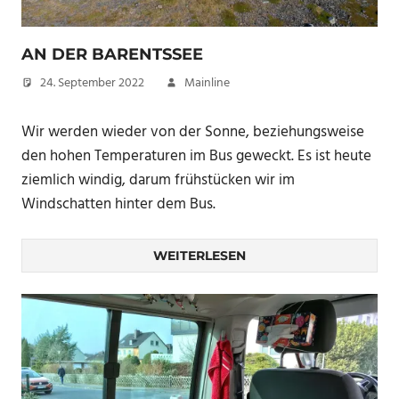
AN DER BARENTSSEE
24. September 2022
Mainline
Wir werden wieder von der Sonne, beziehungsweise
den hohen Temperaturen im Bus geweckt. Es ist heute
ziemlich windig, darum frühstücken wir im
Windschatten hinter dem Bus.
WEITERLESEN