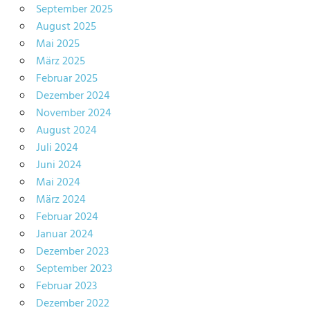
September 2025
August 2025
Mai 2025
März 2025
Februar 2025
Dezember 2024
November 2024
August 2024
Juli 2024
Juni 2024
Mai 2024
März 2024
Februar 2024
Januar 2024
Dezember 2023
September 2023
Februar 2023
Dezember 2022