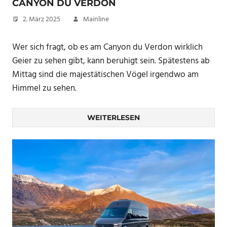
CANYON DU VERDON
2. März 2025
Mainline
Wer sich fragt, ob es am Canyon du Verdon wirklich
Geier zu sehen gibt, kann beruhigt sein. Spätestens ab
Mittag sind die majestätischen Vögel irgendwo am
Himmel zu sehen.
WEITERLESEN