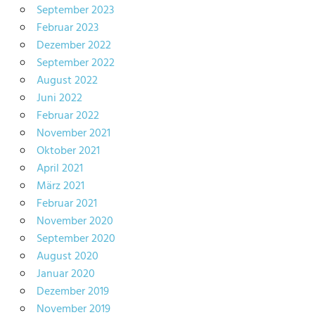
September 2023
Februar 2023
Dezember 2022
September 2022
August 2022
Juni 2022
Februar 2022
November 2021
Oktober 2021
April 2021
März 2021
Februar 2021
November 2020
September 2020
August 2020
Januar 2020
Dezember 2019
November 2019