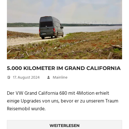
5.000 KILOMETER IM GRAND CALIFORNIA
17. August 2024
Mainline
Der VW Grand California 680 mit 4Motion erhielt
einige Upgrades von uns, bevor er zu unserem Traum
Reisemobil wurde.
WEITERLESEN