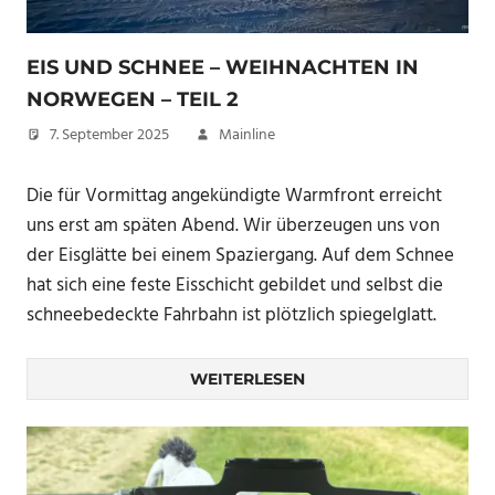
EIS UND SCHNEE – WEIHNACHTEN IN
NORWEGEN – TEIL 2
7. September 2025
Mainline
Die für Vormittag angekündigte Warmfront erreicht
uns erst am späten Abend. Wir überzeugen uns von
der Eisglätte bei einem Spaziergang. Auf dem Schnee
hat sich eine feste Eisschicht gebildet und selbst die
schneebedeckte Fahrbahn ist plötzlich spiegelglatt.
WEITERLESEN