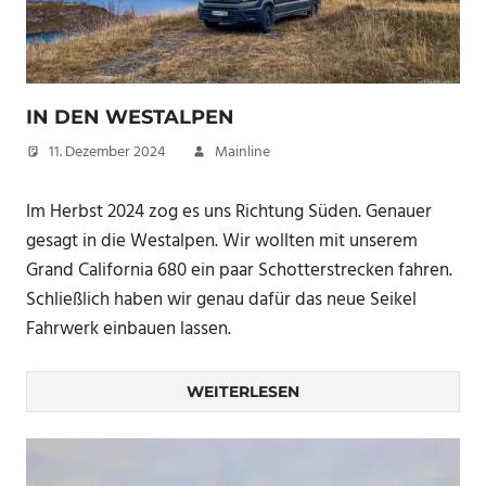
IN DEN WESTALPEN
11. Dezember 2024
Mainline
Im Herbst 2024 zog es uns Richtung Süden. Genauer
gesagt in die Westalpen. Wir wollten mit unserem
Grand California 680 ein paar Schotterstrecken fahren.
Schließlich haben wir genau dafür das neue Seikel
Fahrwerk einbauen lassen.
WEITERLESEN