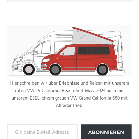
Hier schreiben wir über Erlebnisse und Reisen mit unserem
roten VW T5 California Beach. Seit März 2024 auch mit
unserem ESEL, einem grauen VW Grand California 680 mit
Allradantrieb.
Gib deine E-Mail-Adresse ein ...
ABONNIEREN