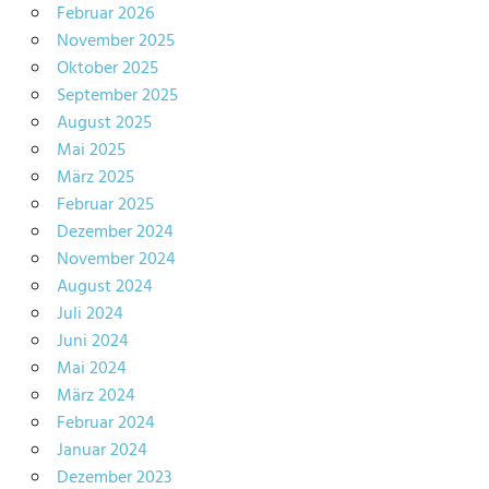
Februar 2026
November 2025
Oktober 2025
September 2025
August 2025
Mai 2025
März 2025
Februar 2025
Dezember 2024
November 2024
August 2024
Juli 2024
Juni 2024
Mai 2024
März 2024
Februar 2024
Januar 2024
Dezember 2023