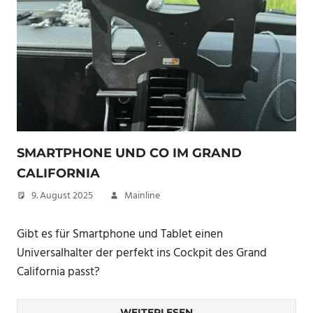
SMARTPHONE UND CO IM GRAND
CALIFORNIA
9. August 2025
Mainline
Gibt es für Smartphone und Tablet einen
Universalhalter der perfekt ins Cockpit des Grand
California passt?
WEITERLESEN