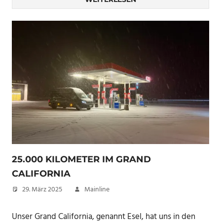
25.000 KILOMETER IM GRAND
CALIFORNIA
29. März 2025
Mainline
Unser Grand California, genannt Esel, hat uns in den