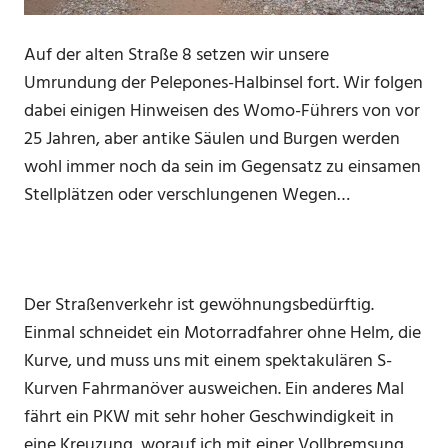
Auf der alten Straße 8 setzen wir unsere
Umrundung der Pelepones-Halbinsel fort. Wir folgen
dabei einigen Hinweisen des Womo-Führers von vor
25 Jahren, aber antike Säulen und Burgen werden
wohl immer noch da sein im Gegensatz zu einsamen
Stellplätzen oder verschlungenen Wegen…
Der Straßenverkehr ist gewöhnungsbedürftig.
Einmal schneidet ein Motorradfahrer ohne Helm, die
Kurve, und muss uns mit einem spektakulären S-
Kurven Fahrmanöver ausweichen. Ein anderes Mal
fährt ein PKW mit sehr hoher Geschwindigkeit in
eine Kreuzung, worauf ich mit einer Vollbremsung