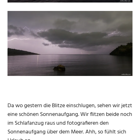
Da wo gestern die Blitze einschlugen, sehen wir jetzt
eine schönen Sonnenaufgang. Wir flitzen beide noch
im Schlafanzug raus und fotografieren den
Sonnenaufgang über dem Meer. Ahh, so fühlt sich