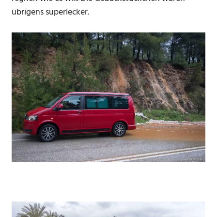
übrigens superlecker.