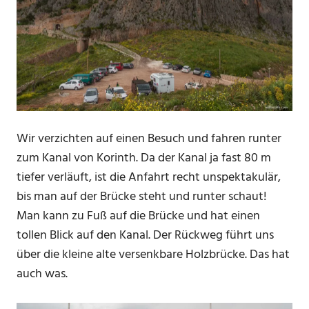
Wir verzichten auf einen Besuch und fahren runter
zum Kanal von Korinth. Da der Kanal ja fast 80 m
tiefer verläuft, ist die Anfahrt recht unspektakulär,
bis man auf der Brücke steht und runter schaut!
Man kann zu Fuß auf die Brücke und hat einen
tollen Blick auf den Kanal. Der Rückweg führt uns
über die kleine alte versenkbare Holzbrücke. Das hat
auch was.