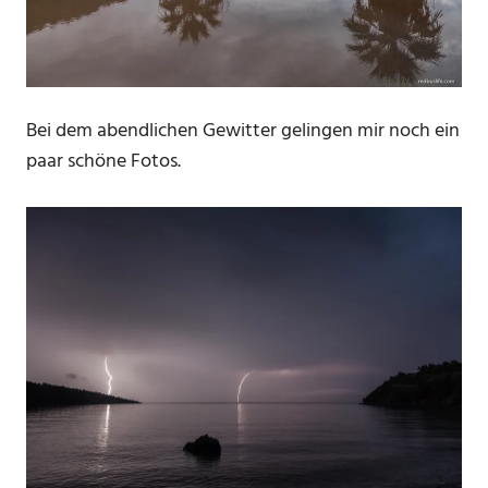
Bei dem abendlichen Gewitter gelingen mir noch ein
paar schöne Fotos.