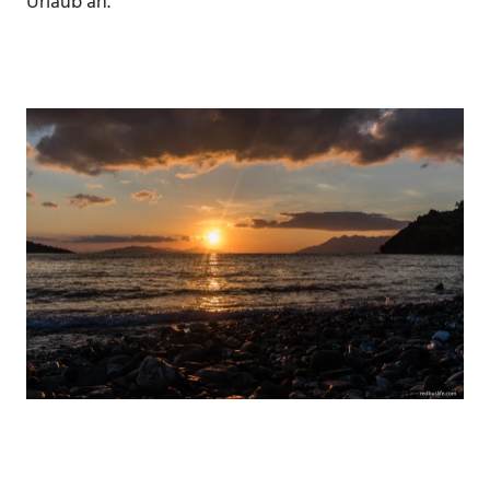
Urlaub an.