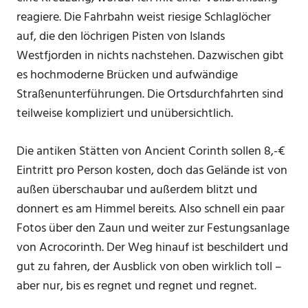
reagiere. Die Fahrbahn weist riesige Schlaglöcher
auf, die den löchrigen Pisten von Islands
Westfjorden in nichts nachstehen. Dazwischen gibt
es hochmoderne Brücken und aufwändige
Straßenunterführungen. Die Ortsdurchfahrten sind
teilweise kompliziert und unübersichtlich.
Die antiken Stätten von Ancient Corinth sollen 8,-€
Eintritt pro Person kosten, doch das Gelände ist von
außen überschaubar und außerdem blitzt und
donnert es am Himmel bereits. Also schnell ein paar
Fotos über den Zaun und weiter zur Festungsanlage
von Acrocorinth. Der Weg hinauf ist beschildert und
gut zu fahren, der Ausblick von oben wirklich toll –
aber nur, bis es regnet und regnet und regnet.