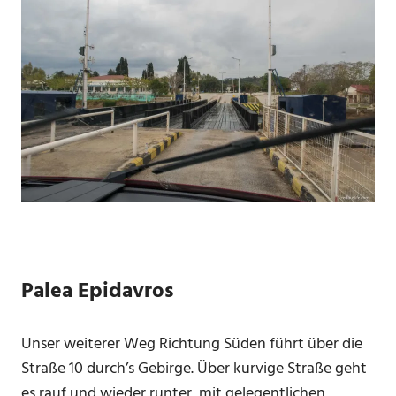
Palea Epidavros
Unser weiterer Weg Richtung Süden führt über die
Straße 10 durch’s Gebirge. Über kurvige Straße geht
es rauf und wieder runter, mit gelegentlichen