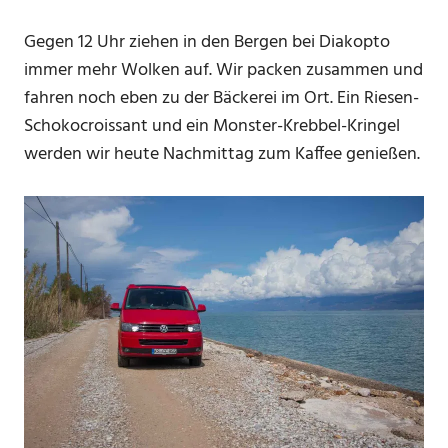
Gegen 12 Uhr ziehen in den Bergen bei Diakopto
immer mehr Wolken auf. Wir packen zusammen und
fahren noch eben zu der Bäckerei im Ort. Ein Riesen-
Schokocroissant und ein Monster-Krebbel-Kringel
werden wir heute Nachmittag zum Kaffee genießen.