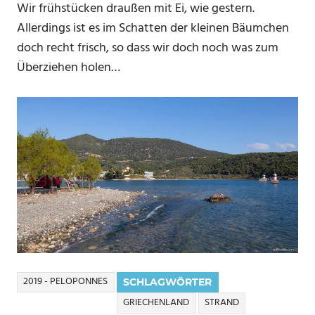
Wir frühstücken draußen mit Ei, wie gestern.
Allerdings ist es im Schatten der kleinen Bäumchen
doch recht frisch, so dass wir doch noch was zum
Überziehen holen…
2019 - PELOPONNES
SCHLAGWÖRTER
GRIECHENLAND
STRAND