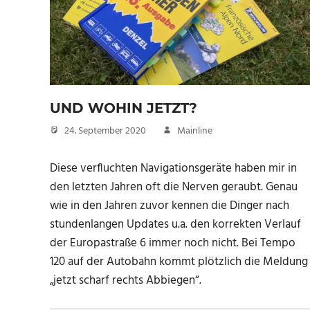
UND WOHIN JETZT?
24. September 2020
Mainline
Diese verfluchten Navigationsgeräte haben mir in
den letzten Jahren oft die Nerven geraubt. Genau
wie in den Jahren zuvor kennen die Dinger nach
stundenlangen Updates u.a. den korrekten Verlauf
der Europastraße 6 immer noch nicht. Bei Tempo
120 auf der Autobahn kommt plötzlich die Meldung
„jetzt scharf rechts Abbiegen“.