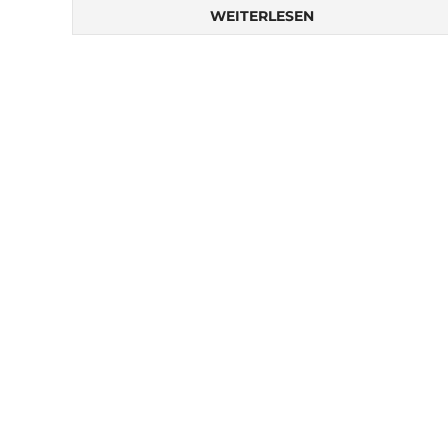
WEITERLESEN