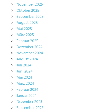
November 2025
Oktober 2025
September 2025
August 2025
Mai 2025
März 2025
Februar 2025
Dezember 2024
November 2024
August 2024
Juli 2024
Juni 2024
Mai 2024
März 2024
Februar 2024
Januar 2024
Dezember 2023
September 2023