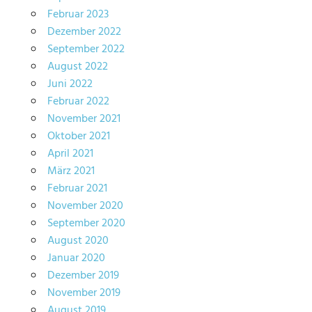
Februar 2023
Dezember 2022
September 2022
August 2022
Juni 2022
Februar 2022
November 2021
Oktober 2021
April 2021
März 2021
Februar 2021
November 2020
September 2020
August 2020
Januar 2020
Dezember 2019
November 2019
August 2019