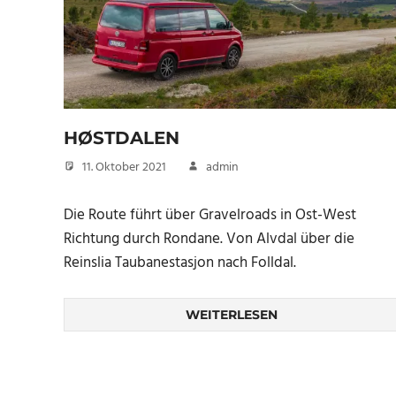
HØSTDALEN
11. Oktober 2021
admin
Die Route führt über Gravelroads in Ost-West
Richtung durch Rondane. Von Alvdal über die
Reinslia Taubanestasjon nach Folldal.
WEITERLESEN