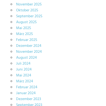
November 2025
Oktober 2025
September 2025
August 2025
Mai 2025
März 2025
Februar 2025
Dezember 2024
November 2024
August 2024
Juli 2024
Juni 2024
Mai 2024
März 2024
Februar 2024
Januar 2024
Dezember 2023
September 2023