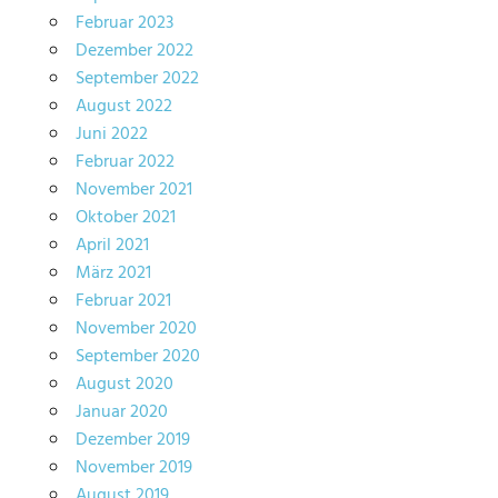
Februar 2023
Dezember 2022
September 2022
August 2022
Juni 2022
Februar 2022
November 2021
Oktober 2021
April 2021
März 2021
Februar 2021
November 2020
September 2020
August 2020
Januar 2020
Dezember 2019
November 2019
August 2019