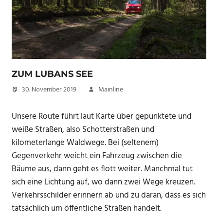
ZUM LUBANS SEE
30. November 2019
Mainline
Unsere Route führt laut Karte über gepunktete und
weiße Straßen, also Schotterstraßen und
kilometerlange Waldwege. Bei (seltenem)
Gegenverkehr weicht ein Fahrzeug zwischen die
Bäume aus, dann geht es flott weiter. Manchmal tut
sich eine Lichtung auf, wo dann zwei Wege kreuzen.
Verkehrsschilder erinnern ab und zu daran, dass es sich
tatsächlich um öffentliche Straßen handelt.