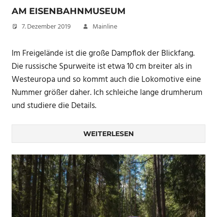
AM EISENBAHNMUSEUM
7. Dezember 2019
Mainline
Im Freigelände ist die große Dampflok der Blickfang.
Die russische Spurweite ist etwa 10 cm breiter als in
Westeuropa und so kommt auch die Lokomotive eine
Nummer größer daher. Ich schleiche lange drumherum
und studiere die Details.
WEITERLESEN