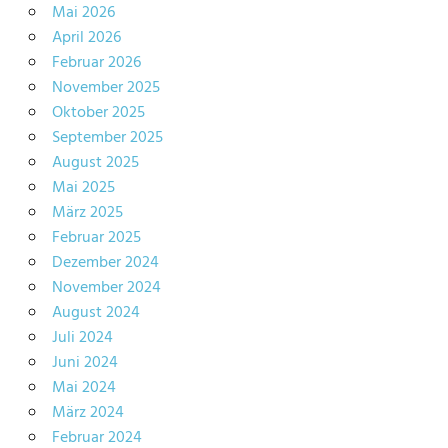
Mai 2026
April 2026
Februar 2026
November 2025
Oktober 2025
September 2025
August 2025
Mai 2025
März 2025
Februar 2025
Dezember 2024
November 2024
August 2024
Juli 2024
Juni 2024
Mai 2024
März 2024
Februar 2024