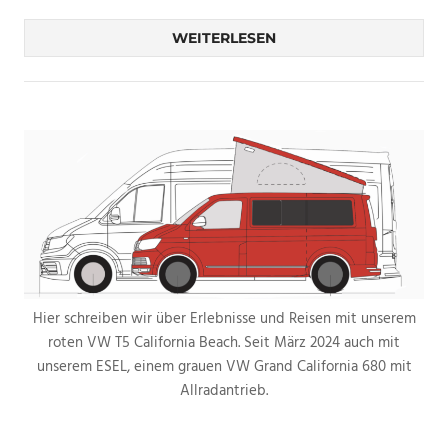
WEITERLESEN
Hier schreiben wir über Erlebnisse und Reisen mit unserem
roten VW T5 California Beach. Seit März 2024 auch mit
unserem ESEL, einem grauen VW Grand California 680 mit
Allradantrieb.