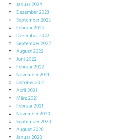
Januar 2024
Dezember 2023
September 2023
Februar 2023
Dezember 2022
September 2022
August 2022
Juni 2022
Februar 2022
November 2021
Oktober 2021
April 2021
März 2021
Februar 2021
November 2020
September 2020
August 2020
Januar 2020