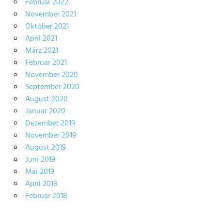
Februar 2022
November 2021
Oktober 2021
April 2021
März 2021
Februar 2021
November 2020
September 2020
August 2020
Januar 2020
Dezember 2019
November 2019
August 2019
Juni 2019
Mai 2019
April 2018
Februar 2018