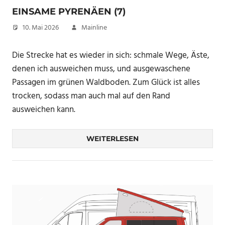
EINSAME PYRENÄEN (7)
10. Mai 2026
Mainline
Die Strecke hat es wieder in sich: schmale Wege, Äste,
denen ich ausweichen muss, und ausgewaschene
Passagen im grünen Waldboden. Zum Glück ist alles
trocken, sodass man auch mal auf den Rand
ausweichen kann.
WEITERLESEN