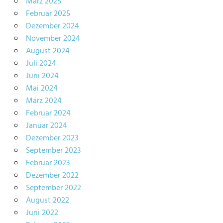
März 2025
Februar 2025
Dezember 2024
November 2024
August 2024
Juli 2024
Juni 2024
Mai 2024
März 2024
Februar 2024
Januar 2024
Dezember 2023
September 2023
Februar 2023
Dezember 2022
September 2022
August 2022
Juni 2022