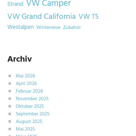
VW Camper
Strand
VW Grand California
VW T5
Westalpen
Winterreise
Zubehör
Archiv
Mai 2026
April 2026
Februar 2026
November 2025
Oktober 2025
September 2025
August 2025
Mai 2025