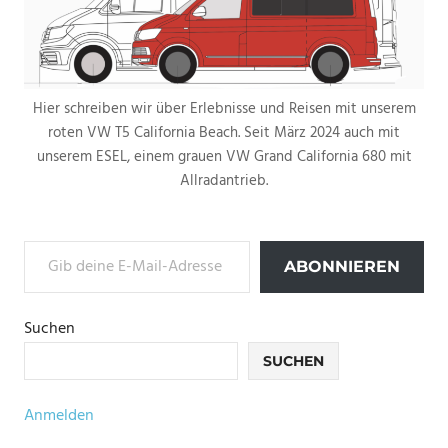
Hier schreiben wir über Erlebnisse und Reisen mit unserem
roten VW T5 California Beach. Seit März 2024 auch mit
unserem ESEL, einem grauen VW Grand California 680 mit
Allradantrieb.
Gib deine E-Mail-Adresse ein ...
ABONNIEREN
Suchen
SUCHEN
Anmelden