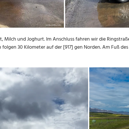
, Milch und Joghurt. Im Anschluss fahren wir die Ringstraß
n folgen 30 Kilometer auf der [917] gen Norden. Am Fuß des