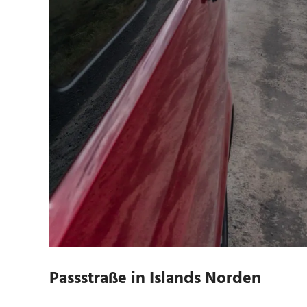
Passstraße in Islands Norden