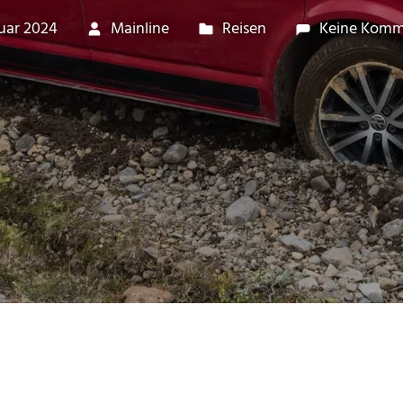
nuar 2024
Mainline
Reisen
Keine Komm