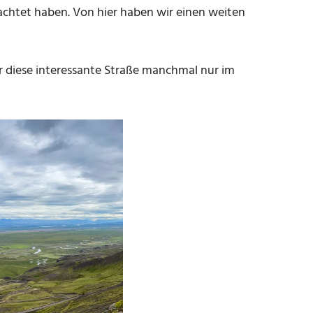
achtet haben. Von hier haben wir einen weiten
wir diese interessante Straße manchmal nur im