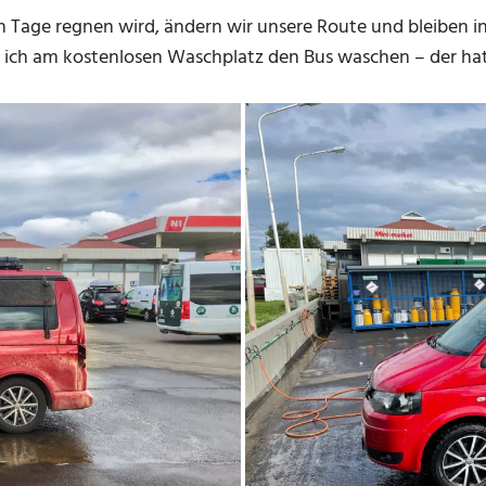
n Tage regnen wird, ändern wir unsere Route und bleiben in
nn ich am kostenlosen Waschplatz den Bus waschen – der hat