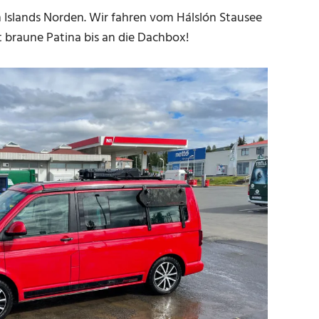
 Islands Norden. Wir fahren vom Hálslón Stausee
 braune Patina bis an die Dachbox!