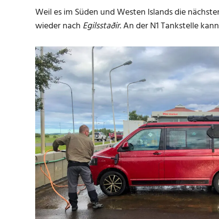
Weil es im Süden und Westen Islands die nächste
wieder nach
Egilsstaðir
. An der N1 Tankstelle ka