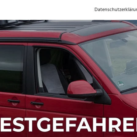
Datenschutzerkläru
FESTGEFAHRE