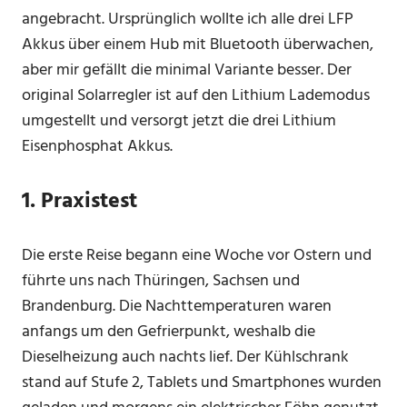
angebracht. Ursprünglich wollte ich alle drei LFP
Akkus über einem Hub mit Bluetooth überwachen,
aber mir gefällt die minimal Variante besser. Der
original Solarregler ist auf den Lithium Lademodus
umgestellt und versorgt jetzt die drei Lithium
Eisenphosphat Akkus.
1. Praxistest
Die erste Reise begann eine Woche vor Ostern und
führte uns nach Thüringen, Sachsen und
Brandenburg. Die Nachttemperaturen waren
anfangs um den Gefrierpunkt, weshalb die
Dieselheizung auch nachts lief. Der Kühlschrank
stand auf Stufe 2, Tablets und Smartphones wurden