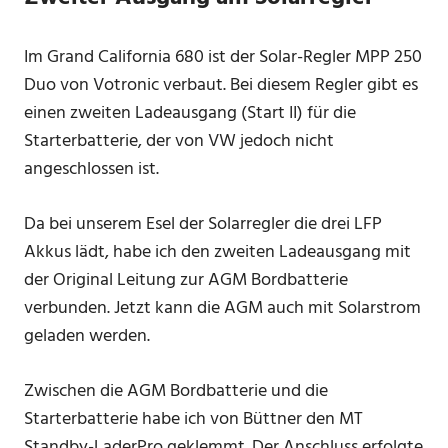
Im Grand California 680 ist der Solar-Regler MPP 250
Duo von Votronic verbaut. Bei diesem Regler gibt es
einen zweiten Ladeausgang (Start II) für die
Starterbatterie, der von VW jedoch nicht
angeschlossen ist.
Da bei unserem Esel der Solarregler die drei LFP
Akkus lädt, habe ich den zweiten Ladeausgang mit
der Original Leitung zur AGM Bordbatterie
verbunden. Jetzt kann die AGM auch mit Solarstrom
geladen werden.
Zwischen die AGM Bordbatterie und die
Starterbatterie habe ich von Büttner den MT
Standby-LaderPro geklemmt. Der Anschluss erfolgte