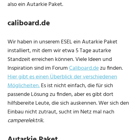
also ein Autarkie Paket.
caliboard.de
Wir haben in unserem ESEL ein Autarkie Paket
installiert, mit dem wir etwa 5 Tage autarke
Standzeit erreichen können. Viele Ideen und
Inspiration sind im Forum
Caliboard.
de
zu finden.
Hier gibt es
einen
Überblick der verschiedenen
Möglicheiten.
Es ist nicht einfach, die für sich
passende Lösung zu finden, aber es gibt dort
hilfsbereite Leute, die sich auskennen. Wer sich den
Einbau nicht zutraut, sucht im Netz mal nach
camperelektrik.
Autarkie Paket