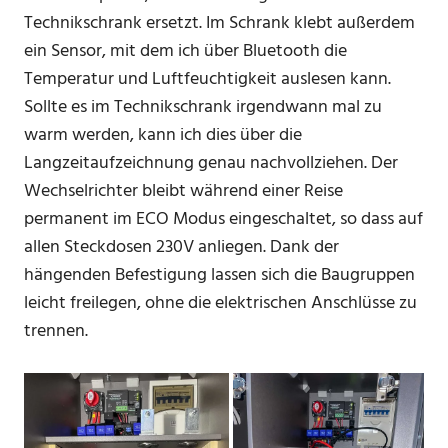
Technikschrank ersetzt. Im Schrank klebt außerdem
ein Sensor, mit dem ich über Bluetooth die
Temperatur und Luftfeuchtigkeit auslesen kann.
Sollte es im Technikschrank irgendwann mal zu
warm werden, kann ich dies über die
Langzeitaufzeichnung genau nachvollziehen. Der
Wechselrichter bleibt während einer Reise
permanent im ECO Modus eingeschaltet, so dass auf
allen Steckdosen 230V anliegen. Dank der
hängenden Befestigung lassen sich die Baugruppen
leicht freilegen, ohne die elektrischen Anschlüsse zu
trennen.