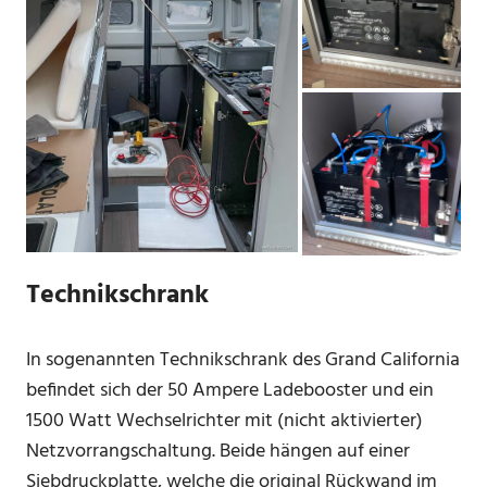
Technikschrank
In sogenannten Technikschrank des Grand California
befindet sich der 50 Ampere Ladebooster und ein
1500 Watt Wechselrichter mit (nicht aktivierter)
Netzvorrangschaltung. Beide hängen auf einer
Siebdruckplatte, welche die original Rückwand im