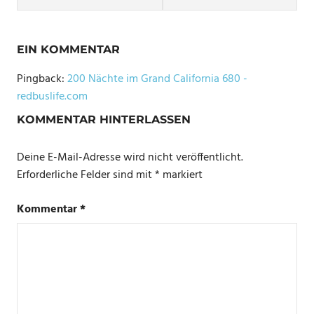
EIN KOMMENTAR
Pingback:
200 Nächte im Grand California 680 -
redbuslife.com
KOMMENTAR HINTERLASSEN
Deine E-Mail-Adresse wird nicht veröffentlicht.
Erforderliche Felder sind mit
*
markiert
Kommentar
*