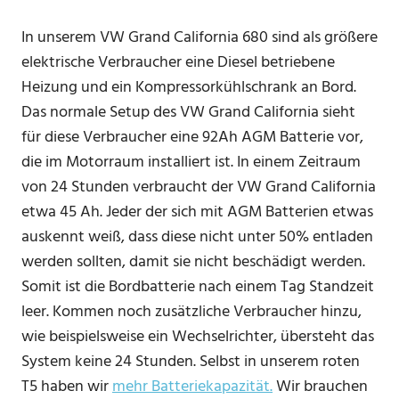
In unserem VW Grand California 680 sind als größere
elektrische Verbraucher eine Diesel betriebene
Heizung und ein Kompressorkühlschrank an Bord.
Das normale Setup des VW Grand California sieht
für diese Verbraucher eine 92Ah AGM Batterie vor,
die im Motorraum installiert ist. In einem Zeitraum
von 24 Stunden verbraucht der VW Grand California
etwa 45 Ah. Jeder der sich mit AGM Batterien etwas
auskennt weiß, dass diese nicht unter 50% entladen
werden sollten, damit sie nicht beschädigt werden.
Somit ist die Bordbatterie nach einem Tag Standzeit
leer. Kommen noch zusätzliche Verbraucher hinzu,
wie beispielsweise ein Wechselrichter, übersteht das
System keine 24 Stunden. Selbst in unserem roten
T5 haben wir
mehr Batteriekapazität.
Wir brauchen