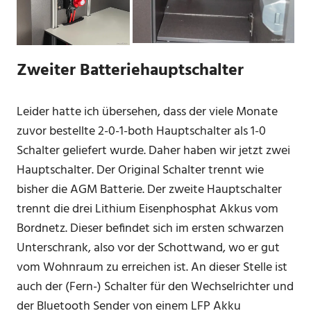
Zweiter Batteriehauptschalter
Leider hatte ich übersehen, dass der viele Monate
zuvor bestellte 2-0-1-both Hauptschalter als 1-0
Schalter geliefert wurde. Daher haben wir jetzt zwei
Hauptschalter. Der Original Schalter trennt wie
bisher die AGM Batterie. Der zweite Hauptschalter
trennt die drei Lithium Eisenphosphat Akkus vom
Bordnetz. Dieser befindet sich im ersten schwarzen
Unterschrank, also vor der Schottwand, wo er gut
vom Wohnraum zu erreichen ist. An dieser Stelle ist
auch der (Fern-) Schalter für den Wechselrichter und
der Bluetooth Sender von einem LFP Akku