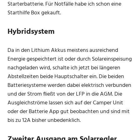
Starterbatterie. Für Notfälle habe ich schon eine
Starthilfe Box gekauft.
Hybridsystem
Da in den Lithium Akkus meistens ausreichend
Energie gespeichtert ist oder durch Solareinspeisung
nachgeladen wird, schalte ich jetzt bei längeren
Abstellzeiten beide Hauptschalter ein. Die beiden
Batteriesysteme werden dabei elektrisch verbunden
und der Strom fließt von der LFP in die AGM. Die
Ausgleichströme lassen sich auf der Camper Unit
oder der Batterie App gut beobachten und sind mit
bis zu 12A bisher unbedenklich.
Zweiter Ausgang am Solarregler