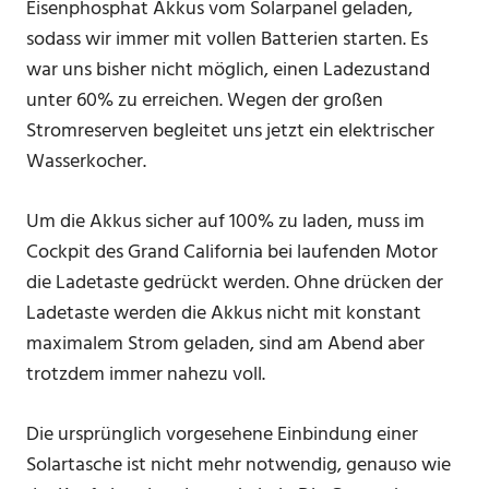
Eisenphosphat Akkus vom Solarpanel geladen,
sodass wir immer mit vollen Batterien starten. Es
war uns bisher nicht möglich, einen Ladezustand
unter 60% zu erreichen. Wegen der großen
Stromreserven begleitet uns jetzt ein elektrischer
Wasserkocher.
Um die Akkus sicher auf 100% zu laden, muss im
Cockpit des Grand California bei laufenden Motor
die Ladetaste gedrückt werden. Ohne drücken der
Ladetaste werden die Akkus nicht mit konstant
maximalem Strom geladen, sind am Abend aber
trotzdem immer nahezu voll.
Die ursprünglich vorgesehene Einbindung einer
Solartasche ist nicht mehr notwendig, genauso wie