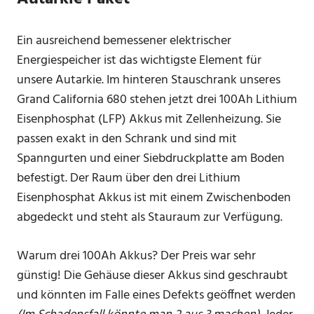
Ein ausreichend bemessener elektrischer
Energiespeicher ist das wichtigste Element für
unsere Autarkie. Im hinteren Stauschrank unseres
Grand California 680 stehen jetzt drei 100Ah Lithium
Eisenphosphat (LFP) Akkus mit Zellenheizung. Sie
passen exakt in den Schrank und sind mit
Spanngurten und einer Siebdruckplatte am Boden
befestigt. Der Raum über den drei Lithium
Eisenphosphat Akkus ist mit einem Zwischenboden
abgedeckt und steht als Stauraum zur Verfügung.
Warum drei 100Ah Akkus? Der Preis war sehr
günstig! Die Gehäuse dieser Akkus sind geschraubt
und könnten im Falle eines Defekts geöffnet werden