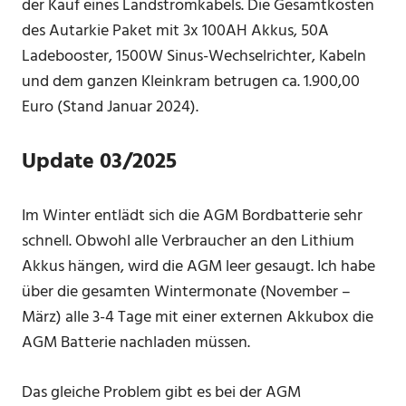
der Kauf eines Landstromkabels. Die Gesamtkosten
des Autarkie Paket mit 3x 100AH Akkus, 50A
Ladebooster, 1500W Sinus-Wechselrichter, Kabeln
und dem ganzen Kleinkram betrugen ca. 1.900,00
Euro (Stand Januar 2024).
Update 03/2025
Im Winter entlädt sich die AGM Bordbatterie sehr
schnell. Obwohl alle Verbraucher an den Lithium
Akkus hängen, wird die AGM leer gesaugt. Ich habe
über die gesamten Wintermonate (November –
März) alle 3-4 Tage mit einer externen Akkubox die
AGM Batterie nachladen müssen.
Das gleiche Problem gibt es bei der AGM