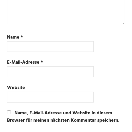
Name
*
E-Mail-Adresse
*
Website
Name, E-Mail-Adresse und Website in diesem
Browser für meinen nächsten Kommentar speichern.